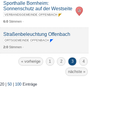
Sporthalle Bornheim:
Sonnenschutz auf der Westseite
VERBANDSGEMEINDE OFFENBACH
6:0
Stimmen ·
Straßenbeleuchtung Offenbach
ORTSGEMEINDE OFFENBACH
2:0
Stimmen ·
« vorherige
1
2
3
4
nächste »
20 |
50
|
100
Einträge