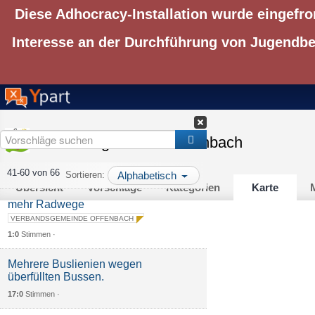
Diese Adhocracy-Installation wurde eingefro
Interesse an der Durchführung von Jugendbet
Verbandsgemeinde Offenbach
41-60 von 66
Sortieren:
Alphabetisch
Übersicht
Vorschläge
Kategorien
Karte
M
mehr Radwege
VERBANDSGEMEINDE OFFENBACH
1:0
Stimmen ·
Mehrere Buslienien wegen
überfüllten Bussen.
17:0
Stimmen ·