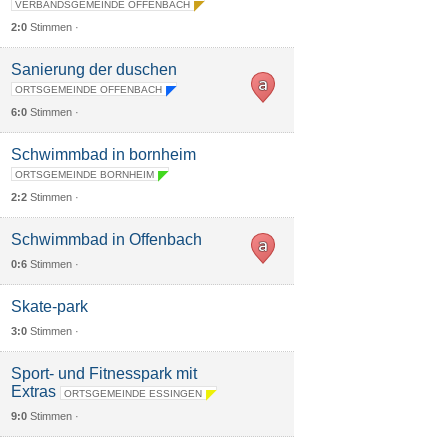
VERBANDSGEMEINDE OFFENBACH
2:0
Stimmen ·
Sanierung der duschen
ORTSGEMEINDE OFFENBACH
6:0
Stimmen ·
Schwimmbad in bornheim
ORTSGEMEINDE BORNHEIM
2:2
Stimmen ·
Schwimmbad in Offenbach
0:6
Stimmen ·
Skate-park
3:0
Stimmen ·
Sport- und Fitnesspark mit
Extras
ORTSGEMEINDE ESSINGEN
9:0
Stimmen ·