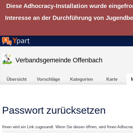
Diese Adhocracy-Installation wurde eingefro
Interesse an der Durchführung von Jugendbet
Verbandsgemeinde Offenbach
Übersicht
Vorschläge
Kategorien
Karte
M
Passwort zurücksetzen
Ihnen wird ein Link zugesandt. Wenn Sie diesen öffnen, wird Ihnen Adhocr