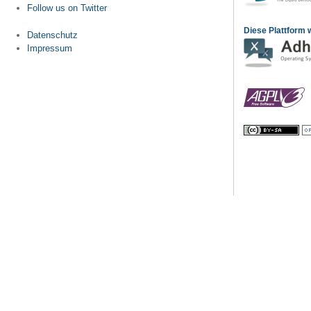
Follow us on Twitter
Diese Plattform w
Datenschutz
Impressum