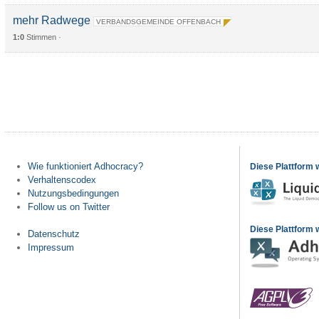
mehr Radwege
VERBANDSGEMEINDE OFFENBACH
1:0
Stimmen ·
Wie funktioniert Adhocracy?
Diese Plattform 
Verhaltenscodex
Nutzungsbedingungen
Follow us on Twitter
Diese Plattform w
Datenschutz
Impressum