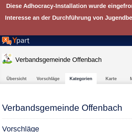
Diese Adhocracy-Installation wurde eingefro
Interesse an der Durchführung von Jugendbet
Verbandsgemeinde Offenbach
Übersicht
Vorschläge
Kategorien
Karte
M
Verbandsgemeinde Offenbach
Vorschläge