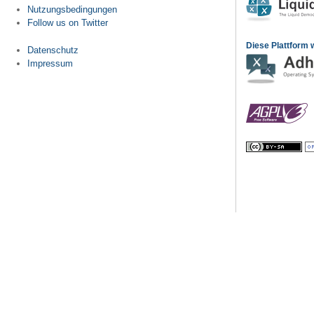
Nutzungsbedingungen
Follow us on Twitter
Diese Plattform w
Datenschutz
Impressum