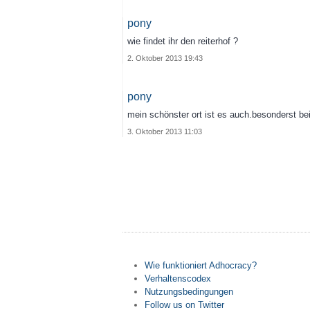
pony
wie findet ihr den reiterhof ?
2. Oktober 2013 19:43
pony
mein schönster ort ist es auch.besonderst bei
3. Oktober 2013 11:03
Wie funktioniert Adhocracy?
Verhaltenscodex
Nutzungsbedingungen
Follow us on Twitter