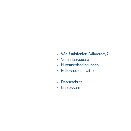
Wie funktioniert Adhocracy?
Verhaltenscodex
Nutzungsbedingungen
Follow us on Twitter
Datenschutz
Impressum