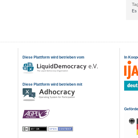
Ta
Es 
Diese Plattform wird betrieben vom
In Koop
Diese Plattform wird betrieben mit
Geförde