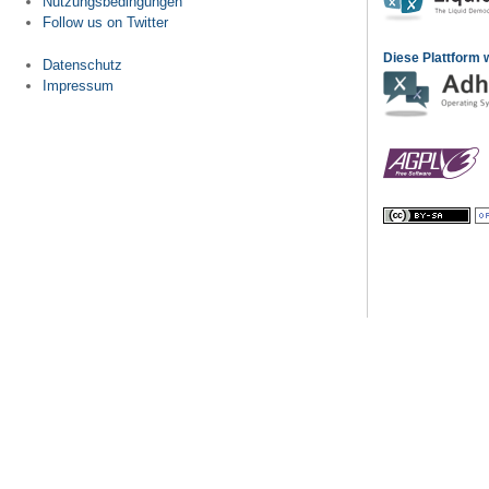
Nutzungsbedingungen
Follow us on Twitter
Diese Plattform w
Datenschutz
Impressum