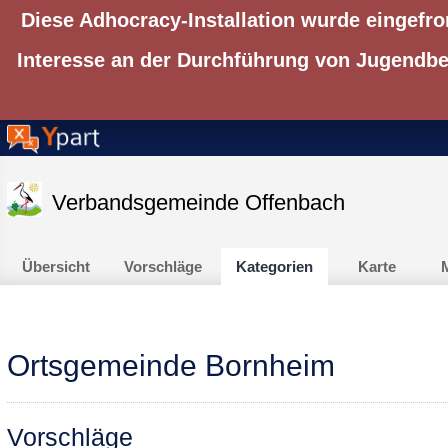
Diese Adhocracy-Installation wurde eingefro
Interesse an der Durchführung von Jugendbet
Verbandsgemeinde Offenbach
Übersicht
Vorschläge
Kategorien
Karte
M
Ortsgemeinde Bornheim
Vorschläge