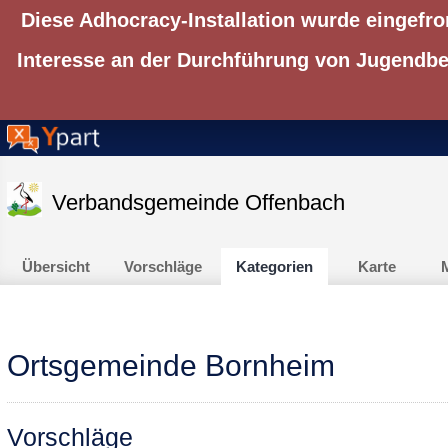
Diese Adhocracy-Installation wurde eingefro
Interesse an der Durchführung von Jugendbet
Verbandsgemeinde Offenbach
Übersicht
Vorschläge
Kategorien
Karte
M
Ortsgemeinde Bornheim
Vorschläge