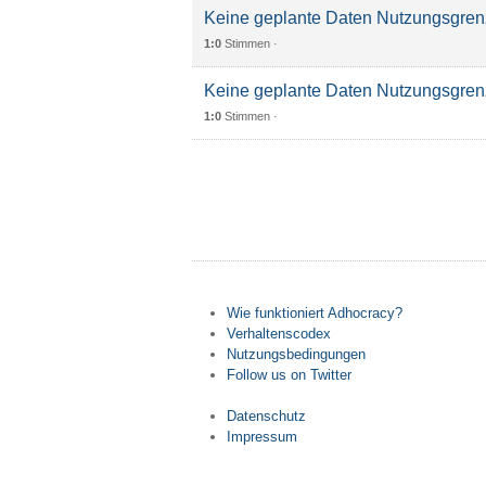
Keine geplante Daten Nutzungsgren
1:0
Stimmen ·
Keine geplante Daten Nutzungsgren
1:0
Stimmen ·
Wie funktioniert Adhocracy?
Verhaltenscodex
Nutzungsbedingungen
Follow us on Twitter
Datenschutz
Impressum