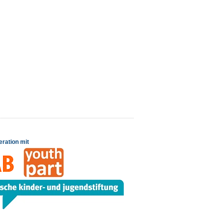
eration mit