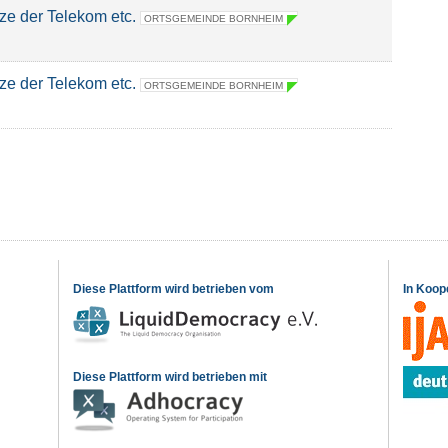
ze der Telekom etc.
ORTSGEMEINDE BORNHEIM
ze der Telekom etc.
ORTSGEMEINDE BORNHEIM
Diese Plattform wird betrieben vom
In Koop
Diese Plattform wird betrieben mit