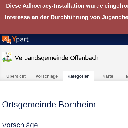
Diese Adhocracy-Installation wurde eingefro
Interesse an der Durchführung von Jugendbet
Verbandsgemeinde Offenbach
Übersicht
Vorschläge
Kategorien
Karte
M
Ortsgemeinde Bornheim
Vorschläge